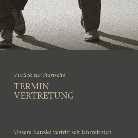
Zurück zur Startseite
TERMIN
VERTRETUNG
Unsere Kanzlei vertritt seit Jahrzehnten