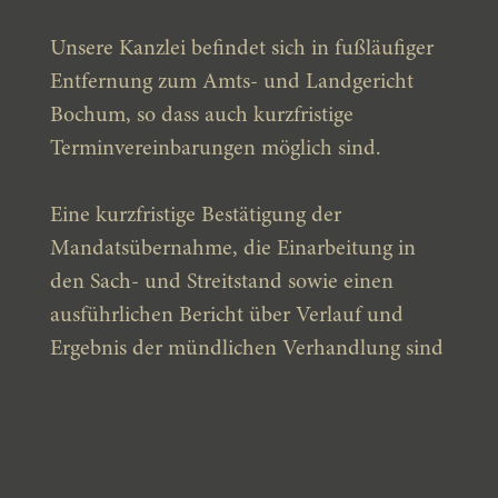
Unsere Kanzlei befindet sich in fußläufiger
Entfernung zum Amts- und Landgericht
Bochum, so dass auch kurzfristige
Terminvereinbarungen möglich sind.
Eine kurzfristige Bestätigung der
Mandatsübernahme, die Einarbeitung in
den Sach- und Streitstand sowie einen
ausführlichen Bericht über Verlauf und
Ergebnis der mündlichen Verhandlung sind
für uns selbstverständlich.
Gerne können Sie sich zunächst
unverbindlich mit der Kanzlei in