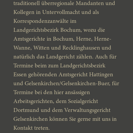
traditionell überregionale Mandanten und
Kollegen in Untervollmacht und als
Korrespondenzanwälte im
Landgerichtsbezirk Bochum, wozu die
Amtsgerichte in Bochum, Herne, Herne-
Wanne, Witten und Recklinghausen und
natürlich das Landgericht zählen. Auch für
Termine beim zum Landgerichtsbezirk
Essen gehörenden Amtsgericht Hattingen
und Gelsenkirchen/Gelsenkirchen-Buer, für
Termine bei den hier ansässigen
Arbeitsgerichten, dem Sozialgericht
Dortmund und dem Verwaltungsgericht
Gelsenkirchen können Sie gerne mit uns in
Kontakt treten.